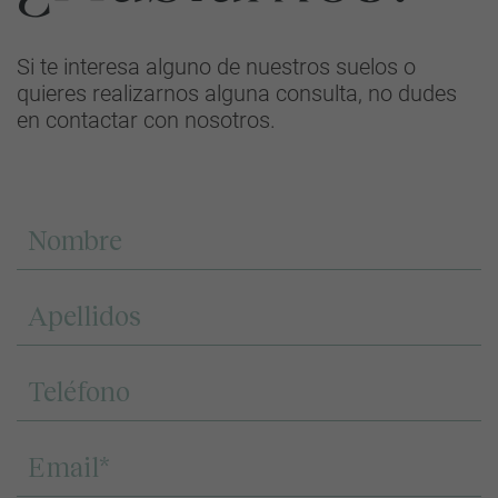
Si te interesa alguno de nuestros suelos o
quieres realizarnos alguna consulta, no dudes
en contactar con nosotros.