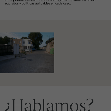
requisitos y políticas aplicables en cada caso.
¿Hablamos?