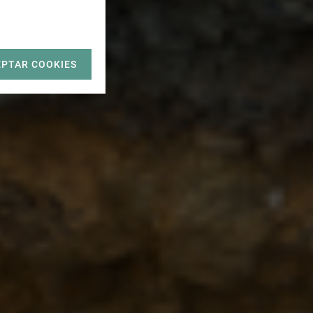
EPTAR COOKIES