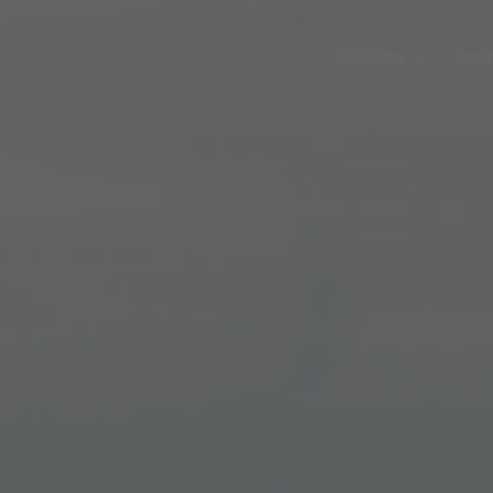
Servicios
Equi