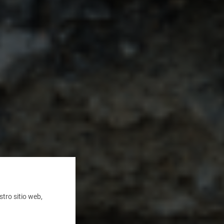
tro sitio web,