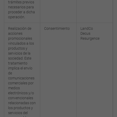
trámites previos
necesarios para
proceder a dicha
operación.
Realización de
Consentimiento
LandCo
acciones
Decus
promocionales
Resurgence
vinculados a los
productos y
servicios de la
sociedad. Este
tratamiento
implica el envío
de
comunicaciones
comerciales por
medios
electrónicos y/o
convencionales
relacionadas con
los productos y
servicios del