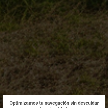
Optimizamos tu navegación sin descuidar