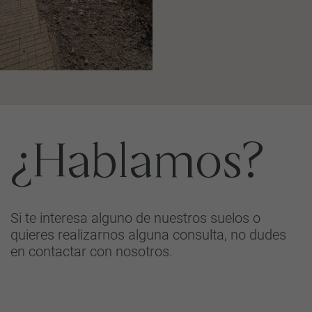
¿Hablamos?
Si te interesa alguno de nuestros suelos o
quieres realizarnos alguna consulta, no dudes
en contactar con nosotros.