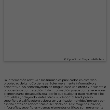
©
OpenStreetMap
contributors.
La información relativa a los inmuebles publicados en esta web
propiedad de LandCo tiene carácter meramente informativo y
orientativo, no constituyendo en ningún caso una oferta vinculante o
propuesta de contratación. Esta información puede contener errores
o encontrarse desactualizada, por lo que cualquier dato relativo a los
inmuebles (incluyendo, entre otros, su disponibilidad, precio,
superficie o calificación) deberá ser verificado individualmente y por
escrito antes de adoptar cualquier decisión. Las imágenes, planos,
infografías, superficies y demás elementos gráficos son meramente