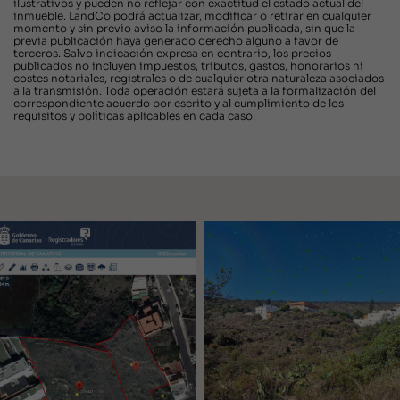
ilustrativos y pueden no reflejar con exactitud el estado actual del
inmueble. LandCo podrá actualizar, modificar o retirar en cualquier
momento y sin previo aviso la información publicada, sin que la
previa publicación haya generado derecho alguno a favor de
terceros. Salvo indicación expresa en contrario, los precios
publicados no incluyen impuestos, tributos, gastos, honorarios ni
costes notariales, registrales o de cualquier otra naturaleza asociados
a la transmisión. Toda operación estará sujeta a la formalización del
correspondiente acuerdo por escrito y al cumplimiento de los
requisitos y políticas aplicables en cada caso.