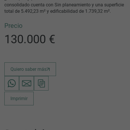
consolidado cuenta con Sin planeamiento y una superficie
total de 5.492,23 m² y edificabilidad de 1.739,32 m².
Precio
130.000 €
Quiero saber más
Imprimir