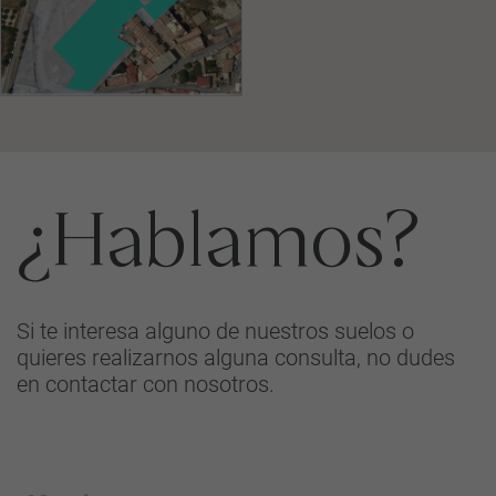
¿Hablamos?
Si te interesa alguno de nuestros suelos o
quieres realizarnos alguna consulta, no dudes
en contactar con nosotros.