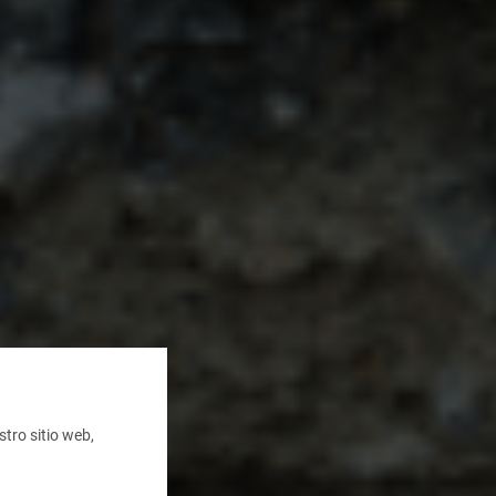
tro sitio web,