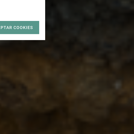
EPTAR COOKIES