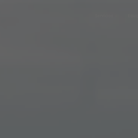
Servicios
Equi