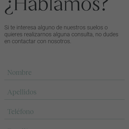
¿Hablamos?
Si te interesa alguno de nuestros suelos o
quieres realizarnos alguna consulta, no dudes
en contactar con nosotros.