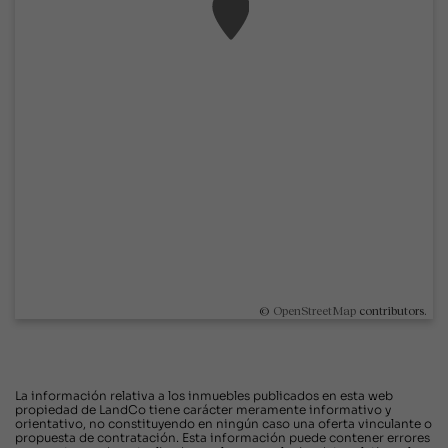
©
OpenStreetMap
contributors.
La información relativa a los inmuebles publicados en esta web
propiedad de LandCo tiene carácter meramente informativo y
orientativo, no constituyendo en ningún caso una oferta vinculante o
propuesta de contratación. Esta información puede contener errores