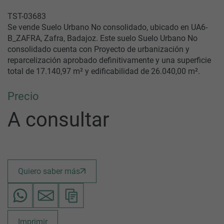
TST-03683
Se vende Suelo Urbano No consolidado, ubicado en UA6-
B_ZAFRA, Zafra, Badajoz. Este suelo Suelo Urbano No
consolidado cuenta con Proyecto de urbanización y
reparcelización aprobado definitivamente y una superficie
total de 17.140,97 m² y edificabilidad de 26.040,00 m².
Precio
A consultar
Quiero saber más
Imprimir