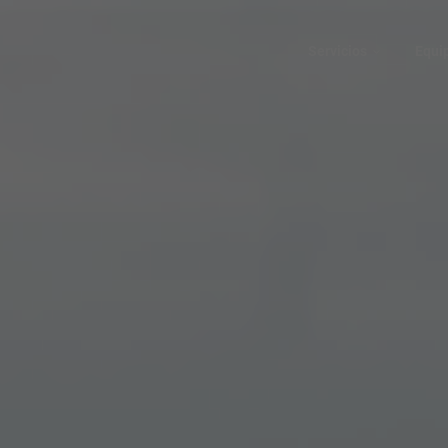
Servicios
Equi