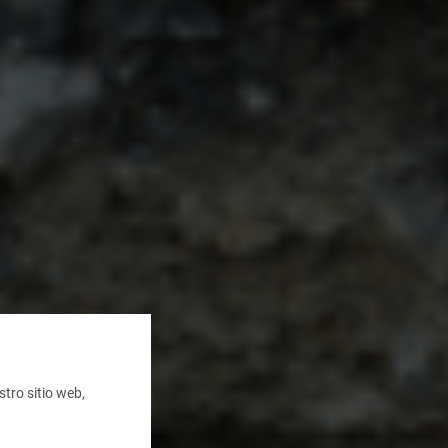
tro sitio web,