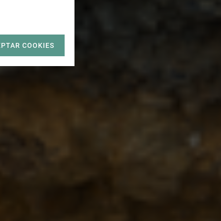
EPTAR COOKIES