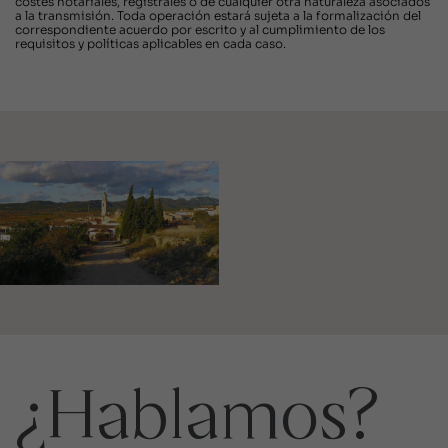
costes notariales, registrales o de cualquier otra naturaleza asociados
a la transmisión. Toda operación estará sujeta a la formalización del
correspondiente acuerdo por escrito y al cumplimiento de los
requisitos y políticas aplicables en cada caso.
¿Hablamos?