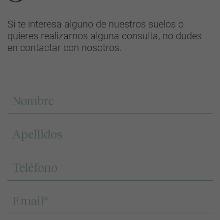
Si te interesa alguno de nuestros suelos o
quieres realizarnos alguna consulta, no dudes
en contactar con nosotros.