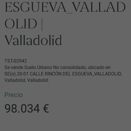
ESGUEVA_VALLAD
OLID |
Valladolid
TST-02942
Se vende Suelo Urbano No consolidado, ubicado en
SE(o).20-01 CALLE RINCÓN DEL ESGUEVA_VALLADOLID,
Valladolid, Valladolid.
Precio
98.034 €