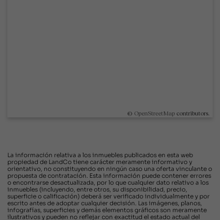
©
OpenStreetMap
contributors.
La información relativa a los inmuebles publicados en esta web
propiedad de LandCo tiene carácter meramente informativo y
orientativo, no constituyendo en ningún caso una oferta vinculante o
propuesta de contratación. Esta información puede contener errores
o encontrarse desactualizada, por lo que cualquier dato relativo a los
inmuebles (incluyendo, entre otros, su disponibilidad, precio,
superficie o calificación) deberá ser verificado individualmente y por
escrito antes de adoptar cualquier decisión. Las imágenes, planos,
infografías, superficies y demás elementos gráficos son meramente
ilustrativos y pueden no reflejar con exactitud el estado actual del