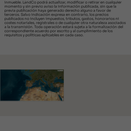
inmueble. LandCo podrá actualizar, modificar o retirar en cualquier
momento y sin previo aviso la información publicada, sin que la
previa publicación haya generado derecho alguno a favor de
terceros. Salvo indicación expresa en contrario, los precios
publicados no incluyen impuestos, tributos, gastos, honorarios ni
costes notariales, registrales o de cualquier otra naturaleza asociados
a la transmisión. Toda operación estará sujeta a la formalización del
correspondiente acuerdo por escrito y al cumplimiento de los
requisitos y políticas aplicables en cada caso.