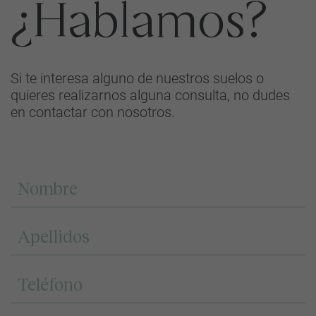
¿Hablamos?
Si te interesa alguno de nuestros suelos o
quieres realizarnos alguna consulta, no dudes
en contactar con nosotros.