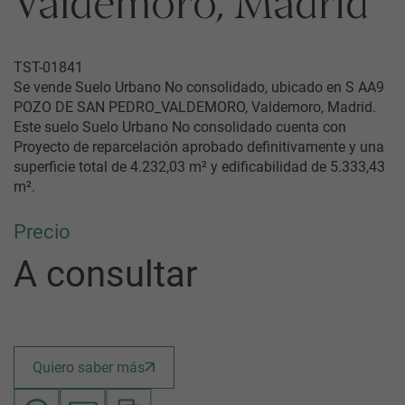
Valdemoro, Madrid
TST-01841
Se vende Suelo Urbano No consolidado, ubicado en S AA9
POZO DE SAN PEDRO_VALDEMORO, Valdemoro, Madrid.
Este suelo Suelo Urbano No consolidado cuenta con
Proyecto de reparcelación aprobado definitivamente y una
superficie total de 4.232,03 m² y edificabilidad de 5.333,43
m².
Precio
A consultar
Quiero saber más