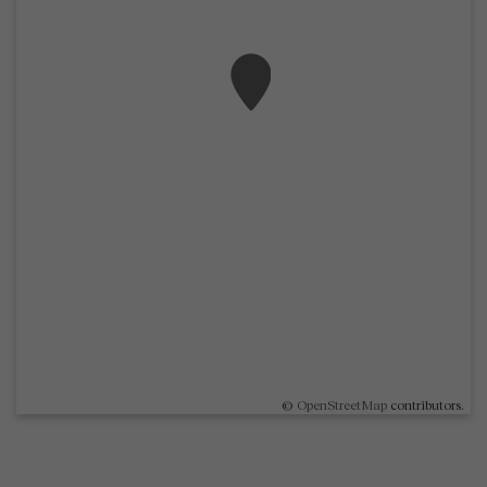
©
OpenStreetMap
contributors.