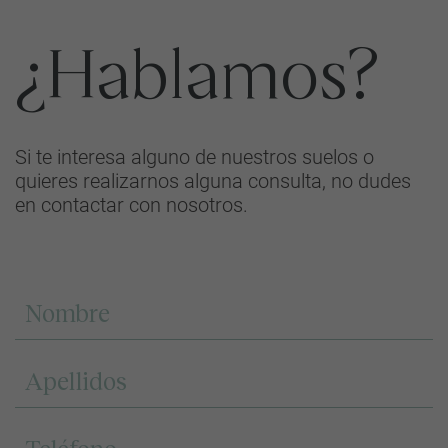
¿Hablamos?
Si te interesa alguno de nuestros suelos o
quieres realizarnos alguna consulta, no dudes
en contactar con nosotros.