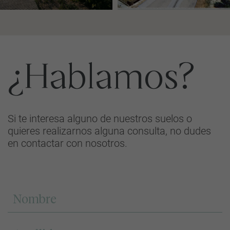
¿Hablamos?
Si te interesa alguno de nuestros suelos o
quieres realizarnos alguna consulta, no dudes
en contactar con nosotros.