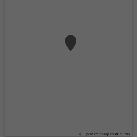
©
OpenStreetMap
contributors.