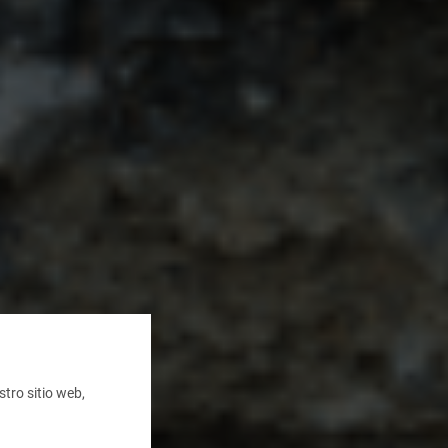
tro sitio web,