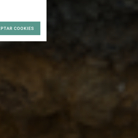
EPTAR COOKIES