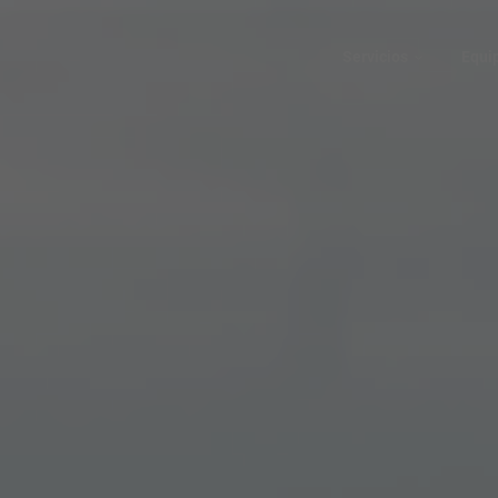
Servicios
Equi