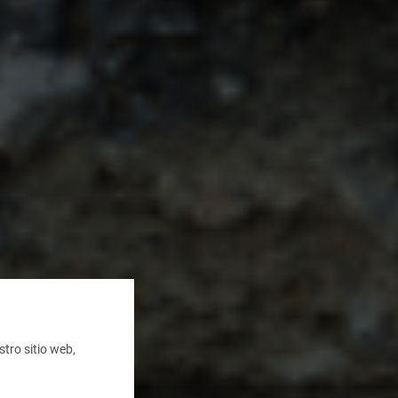
tro sitio web,