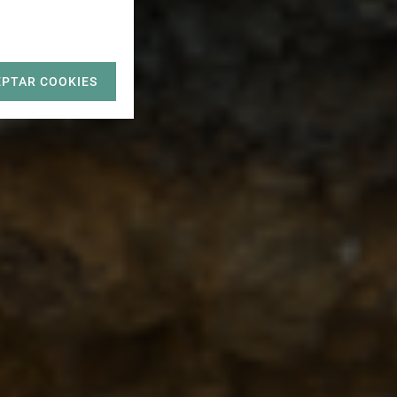
EPTAR COOKIES