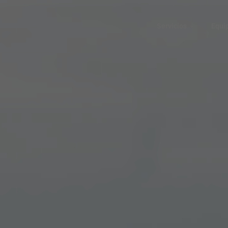
Servicios
Equi