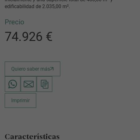
edificabilidad de 2.035,00 m².
Precio
74.926 €
Quiero saber más
Imprimir
Características