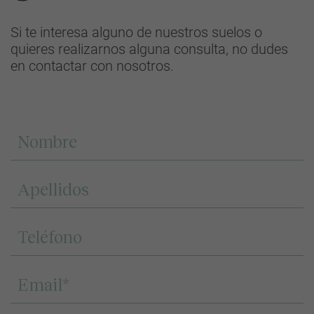
Si te interesa alguno de nuestros suelos o
quieres realizarnos alguna consulta, no dudes
en contactar con nosotros.