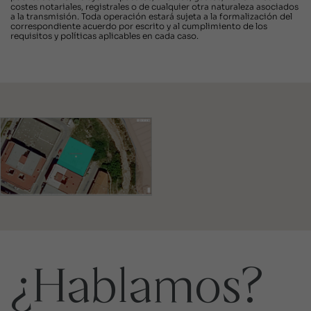
costes notariales, registrales o de cualquier otra naturaleza asociados
a la transmisión. Toda operación estará sujeta a la formalización del
correspondiente acuerdo por escrito y al cumplimiento de los
requisitos y políticas aplicables en cada caso.
¿Hablamos?