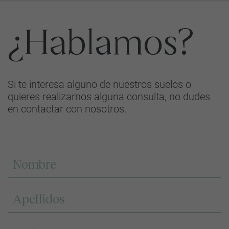
¿Hablamos?
Si te interesa alguno de nuestros suelos o
quieres realizarnos alguna consulta, no dudes
en contactar con nosotros.