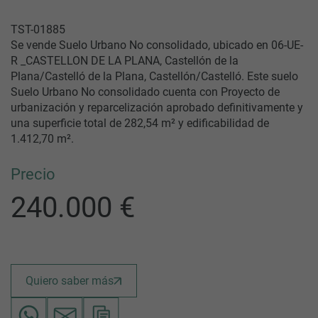
TST-01885
Se vende Suelo Urbano No consolidado, ubicado en 06-UE-
R _CASTELLON DE LA PLANA, Castellón de la
Plana/Castelló de la Plana, Castellón/Castelló. Este suelo
Suelo Urbano No consolidado cuenta con Proyecto de
urbanización y reparcelización aprobado definitivamente y
una superficie total de 282,54 m² y edificabilidad de
1.412,70 m².
Precio
240.000 €
Quiero saber más