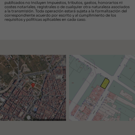
publicados no incluyen impuestos, tributos, gastos, honorarios ni
costes notariales, registrales o de cualquier otra naturaleza asociados
a la transmisión. Toda operación estará sujeta a la formalización del
correspondiente acuerdo por escrito y al cumplimiento de los
requisitos y políticas aplicables en cada caso.