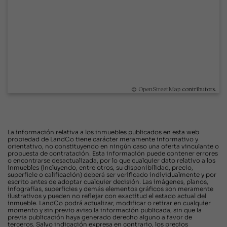
©
OpenStreetMap
contributors.
La información relativa a los inmuebles publicados en esta web
propiedad de LandCo tiene carácter meramente informativo y
orientativo, no constituyendo en ningún caso una oferta vinculante o
propuesta de contratación. Esta información puede contener errores
o encontrarse desactualizada, por lo que cualquier dato relativo a los
inmuebles (incluyendo, entre otros, su disponibilidad, precio,
superficie o calificación) deberá ser verificado individualmente y por
escrito antes de adoptar cualquier decisión. Las imágenes, planos,
infografías, superficies y demás elementos gráficos son meramente
ilustrativos y pueden no reflejar con exactitud el estado actual del
inmueble. LandCo podrá actualizar, modificar o retirar en cualquier
momento y sin previo aviso la información publicada, sin que la
previa publicación haya generado derecho alguno a favor de
terceros. Salvo indicación expresa en contrario, los precios