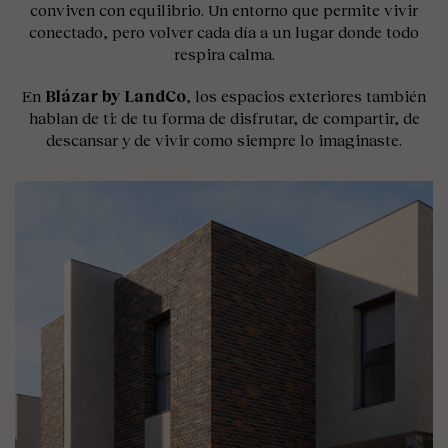
conviven con equilibrio. Un entorno que permite vivir
conectado, pero volver cada día a un lugar donde todo
respira calma.
En
Blázar by LandCo
, los espacios exteriores también
hablan de ti: de tu forma de disfrutar, de compartir, de
descansar y de vivir como siempre lo imaginaste.