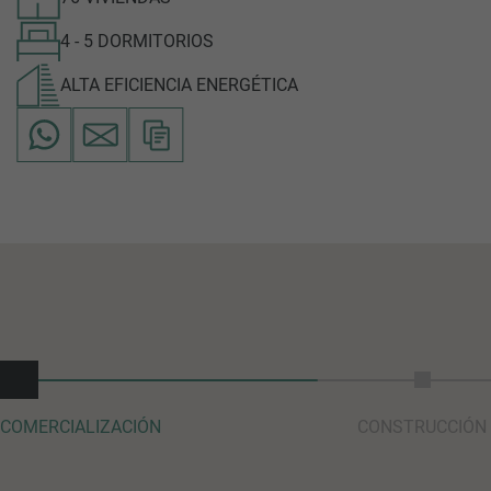
4 - 5 DORMITORIOS
ALTA EFICIENCIA ENERGÉTICA
COMERCIALIZACIÓN
CONSTRUCCIÓN