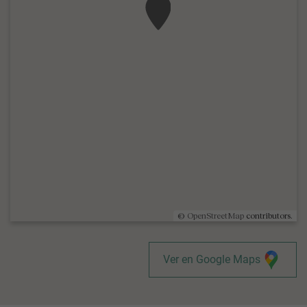
©
OpenStreetMap
contributors.
Ver en Google Maps