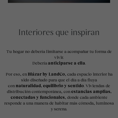
Interiores que inspiran
Tu hogar no debería limitarse a acompañar tu forma de
vivir.
Debería
anticiparse a ella
.
Por eso, en
Blázar by LandCo
, cada espacio interior ha
sido diseñado para que el día a día fluya
con
naturalidad, equilibrio y sentido
. Viviendas de
distribución contemporánea, con
estancias amplias,
conectadas y funcionales
, donde cada ambiente
responde a una manera de habitar más cómoda, luminosa
y serena.