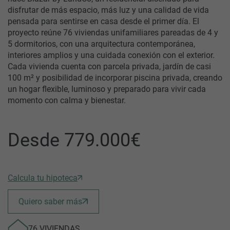
disfrutar de más espacio, más luz y una calidad de vida
pensada para sentirse en casa desde el primer día. El
proyecto reúne 76 viviendas unifamiliares pareadas de 4 y
5 dormitorios, con una arquitectura contemporánea,
interiores amplios y una cuidada conexión con el exterior.
Cada vivienda cuenta con parcela privada, jardín de casi
100 m² y posibilidad de incorporar piscina privada, creando
un hogar flexible, luminoso y preparado para vivir cada
momento con calma y bienestar.
Desde 779.000€
Calcula tu hipoteca
Quiero saber más
76 VIVIENDAS