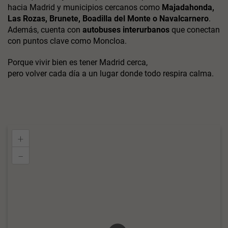
hacia Madrid y municipios cercanos como
Majadahonda,
Las Rozas, Brunete, Boadilla del Monte o Navalcarnero
.
Además, cuenta con
autobuses interurbanos
que conectan
con puntos clave como Moncloa.
Porque vivir bien es tener Madrid cerca,
pero volver cada día a un lugar donde todo respira calma.
+
–