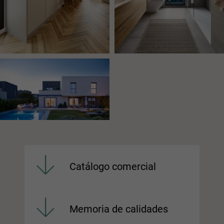
Catálogo comercial
Memoria de calidades