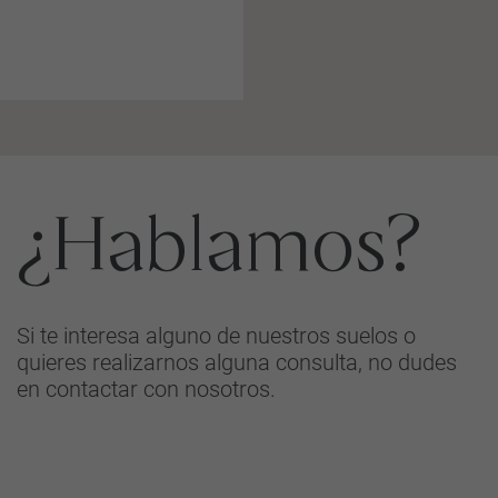
¿Hablamos?
Si te interesa alguno de nuestros suelos o
quieres realizarnos alguna consulta, no dudes
en contactar con nosotros.