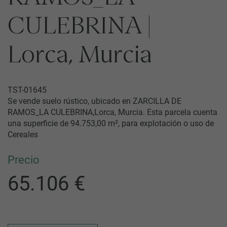
CULEBRINA |
Lorca, Murcia
TST-01645
Se vende suelo rústico, ubicado en ZARCILLA DE
RAMOS_LA CULEBRINA,Lorca, Murcia. Esta parcela cuenta
una superficie de 94.753,00 m², para explotación o uso de
Cereales
Precio
65.106 €