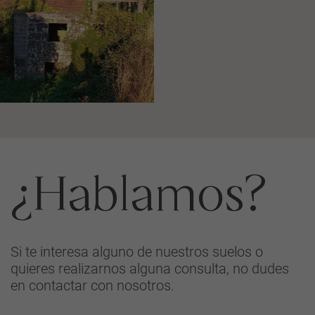
¿Hablamos?
Si te interesa alguno de nuestros suelos o
quieres realizarnos alguna consulta, no dudes
en contactar con nosotros.