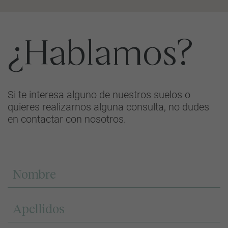
¿Hablamos?
Si te interesa alguno de nuestros suelos o
quieres realizarnos alguna consulta, no dudes
en contactar con nosotros.