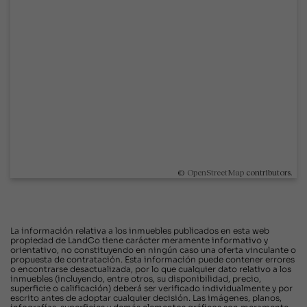
©
OpenStreetMap
contributors.
La información relativa a los inmuebles publicados en esta web
propiedad de LandCo tiene carácter meramente informativo y
orientativo, no constituyendo en ningún caso una oferta vinculante o
propuesta de contratación. Esta información puede contener errores
o encontrarse desactualizada, por lo que cualquier dato relativo a los
inmuebles (incluyendo, entre otros, su disponibilidad, precio,
superficie o calificación) deberá ser verificado individualmente y por
escrito antes de adoptar cualquier decisión. Las imágenes, planos,