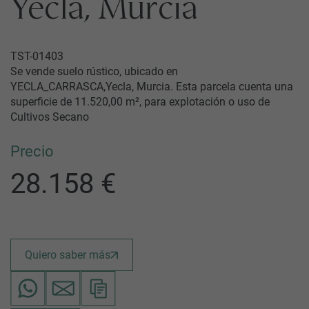
Yecla, Murcia
TST-01403
Se vende suelo rústico, ubicado en
YECLA_CARRASCA,Yecla, Murcia. Esta parcela cuenta una
superficie de 11.520,00 m², para explotación o uso de
Cultivos Secano
Precio
28.158 €
Quiero saber más