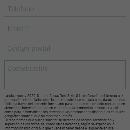
Landcompany 2020, S.L.U. o Decus Real State S.L., en función del terreno o la
promoción inmobiliaria sobre la que muestre interés, tratará los datos que nos
facilite a través del presente formulario para ponerse en contacto con usted en
atención al interés mostrado en el terreno o la promoción inmobiliaria, así
como para informarle de los terrenos o las promociones disponibles en el área
geográfica sobre el que ha mostrado interés.
Le recordamos que puede solicitar su derecho de acceso, rectificación y
supresión de los datos, así como otros derechos, según se explica en la
información adicional a la que puede acceder desde el
siguiente enlace
.