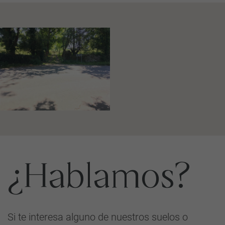
¿Hablamos?
Si te interesa alguno de nuestros suelos o