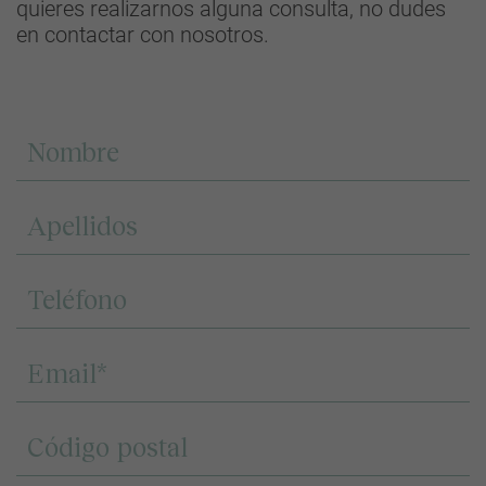
quieres realizarnos alguna consulta, no dudes
en contactar con nosotros.