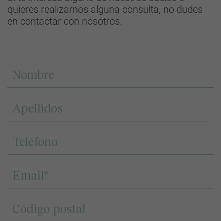
quieres realizarnos alguna consulta, no dudes
en contactar con nosotros.