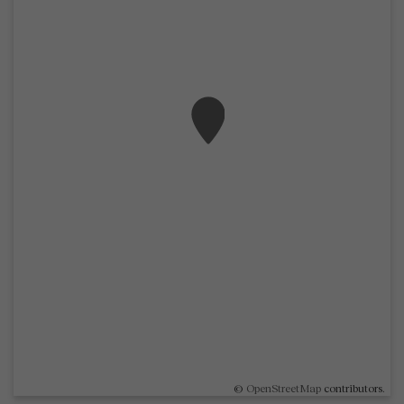
©
OpenStreetMap
contributors.