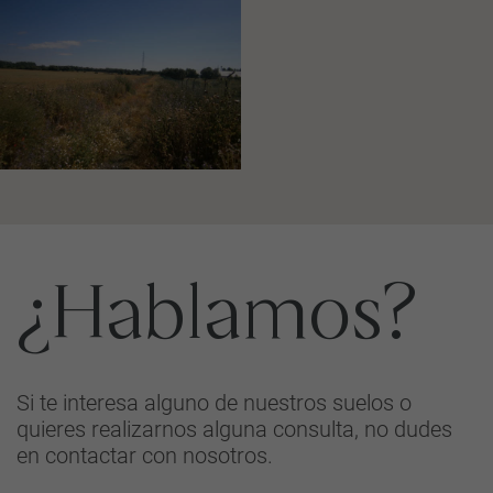
¿Hablamos?
Si te interesa alguno de nuestros suelos o
quieres realizarnos alguna consulta, no dudes
en contactar con nosotros.