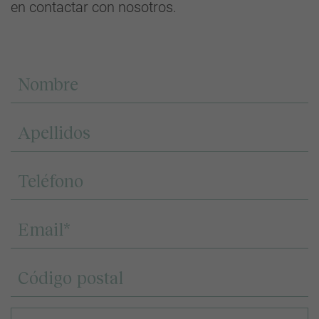
en contactar con nosotros.