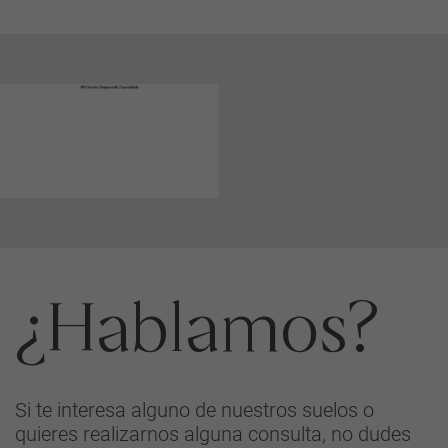
¿Hablamos?
Si te interesa alguno de nuestros suelos o
quieres realizarnos alguna consulta, no dudes