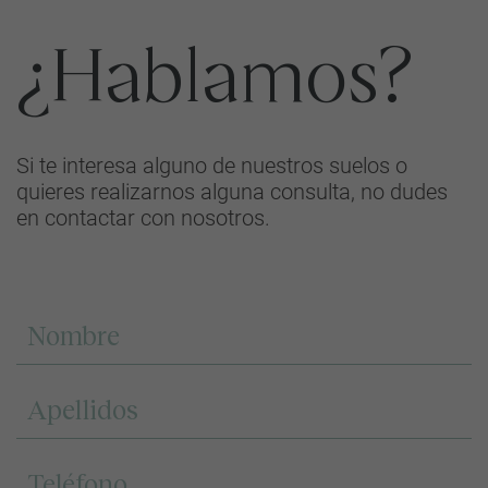
¿Hablamos?
Si te interesa alguno de nuestros suelos o
quieres realizarnos alguna consulta, no dudes
en contactar con nosotros.