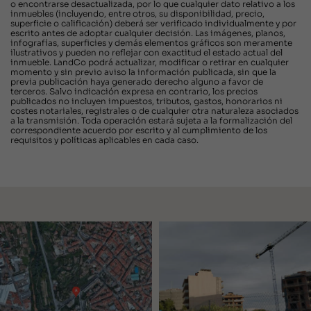
o encontrarse desactualizada, por lo que cualquier dato relativo a los
inmuebles (incluyendo, entre otros, su disponibilidad, precio,
superficie o calificación) deberá ser verificado individualmente y por
escrito antes de adoptar cualquier decisión. Las imágenes, planos,
infografías, superficies y demás elementos gráficos son meramente
ilustrativos y pueden no reflejar con exactitud el estado actual del
inmueble. LandCo podrá actualizar, modificar o retirar en cualquier
momento y sin previo aviso la información publicada, sin que la
previa publicación haya generado derecho alguno a favor de
terceros. Salvo indicación expresa en contrario, los precios
publicados no incluyen impuestos, tributos, gastos, honorarios ni
costes notariales, registrales o de cualquier otra naturaleza asociados
a la transmisión. Toda operación estará sujeta a la formalización del
correspondiente acuerdo por escrito y al cumplimiento de los
requisitos y políticas aplicables en cada caso.