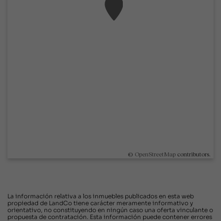
©
OpenStreetMap
contributors.
La información relativa a los inmuebles publicados en esta web
propiedad de LandCo tiene carácter meramente informativo y
orientativo, no constituyendo en ningún caso una oferta vinculante o
propuesta de contratación. Esta información puede contener errores