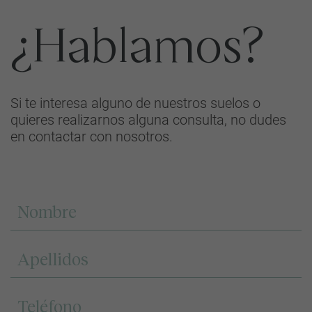
¿Hablamos?
Si te interesa alguno de nuestros suelos o
quieres realizarnos alguna consulta, no dudes
en contactar con nosotros.