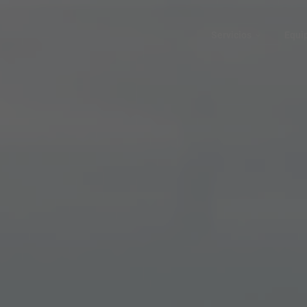
Servicios
Equi