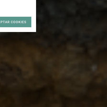
EPTAR COOKIES