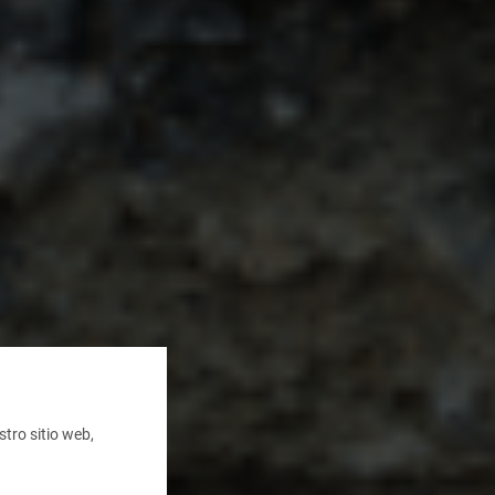
tro sitio web,