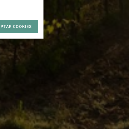
EPTAR COOKIES