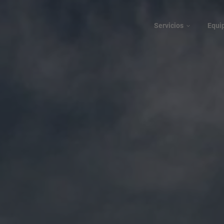
Servicios
Equi