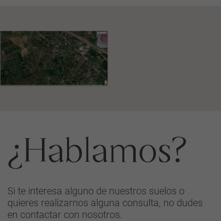
¿Hablamos?
Si te interesa alguno de nuestros suelos o
quieres realizarnos alguna consulta, no dudes
en contactar con nosotros.