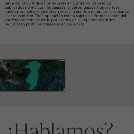
terceros. Salvo indicación expresa en contrario, los precios
publicados no incluyen impuestos, tributos, gastos, honorarios ni
costes notariales, registrales o de cualquier otra naturaleza asociados
a la transmisión. Toda operación estará sujeta a la formalización del
correspondiente acuerdo por escrito y al cumplimiento de los
requisitos y políticas aplicables en cada caso.
¿Hablamos?