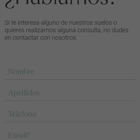
Si te interesa alguno de nuestros suelos o
quieres realizarnos alguna consulta, no dudes
en contactar con nosotros.