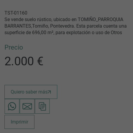
TST-01160
Se vende suelo rústico, ubicado en TOMIÑO_PARROQUIA
BARRANTES,Tomiño, Pontevedra. Esta parcela cuenta una
superficie de 696,00 m², para explotación o uso de Otros
Precio
2.000 €
Quiero saber más
Imprimir