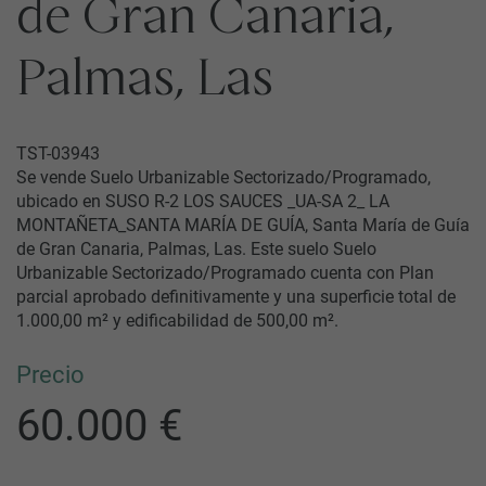
de Gran Canaria,
Palmas, Las
TST-03943
Se vende Suelo Urbanizable Sectorizado/Programado,
ubicado en SUSO R-2 LOS SAUCES _UA-SA 2_ LA
MONTAÑETA_SANTA MARÍA DE GUÍA, Santa María de Guía
de Gran Canaria, Palmas, Las. Este suelo Suelo
Urbanizable Sectorizado/Programado cuenta con Plan
parcial aprobado definitivamente y una superficie total de
1.000,00 m² y edificabilidad de 500,00 m².
Precio
60.000 €