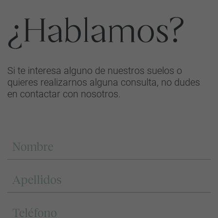
¿Hablamos?
Si te interesa alguno de nuestros suelos o
quieres realizarnos alguna consulta, no dudes
en contactar con nosotros.