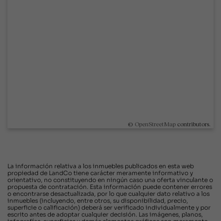
©
OpenStreetMap
contributors.
La información relativa a los inmuebles publicados en esta web
propiedad de LandCo tiene carácter meramente informativo y
orientativo, no constituyendo en ningún caso una oferta vinculante o
propuesta de contratación. Esta información puede contener errores
o encontrarse desactualizada, por lo que cualquier dato relativo a los
inmuebles (incluyendo, entre otros, su disponibilidad, precio,
superficie o calificación) deberá ser verificado individualmente y por
escrito antes de adoptar cualquier decisión. Las imágenes, planos,