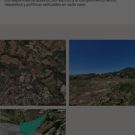
correspondiente acuerdo por escrito y al cumplimiento de los
requisitos y políticas aplicables en cada caso.