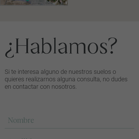
¿Hablamos?
Si te interesa alguno de nuestros suelos o
quieres realizarnos alguna consulta, no dudes
en contactar con nosotros.