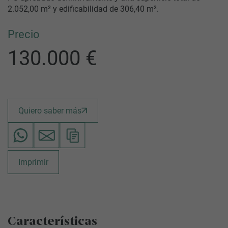
2.052,00 m² y edificabilidad de 306,40 m².
Precio
130.000 €
Quiero saber más
Imprimir
Características