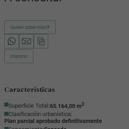
Quiero saber más
Imprimir
Características
2
Superficie Total:
65.164,00 m
Clasificación urbanística:
Plan parcial aprobado definitivamente