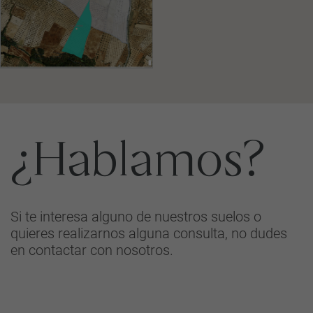
¿Hablamos?
Si te interesa alguno de nuestros suelos o
quieres realizarnos alguna consulta, no dudes
en contactar con nosotros.