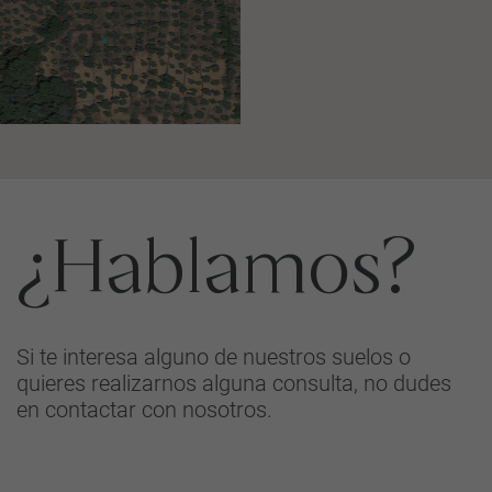
¿Hablamos?
Si te interesa alguno de nuestros suelos o
quieres realizarnos alguna consulta, no dudes
en contactar con nosotros.