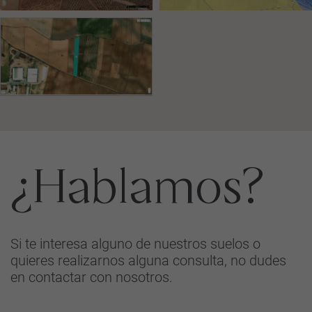
¿Hablamos?
Si te interesa alguno de nuestros suelos o
quieres realizarnos alguna consulta, no dudes
en contactar con nosotros.