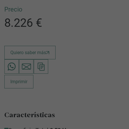
Precio
8.226 €
Quiero saber más
Imprimir
Características