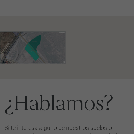
¿Hablamos?
Si te interesa alguno de nuestros suelos o