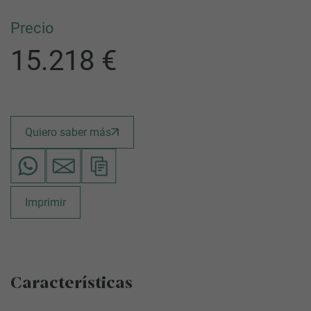
Precio
15.218 €
Quiero saber más
Imprimir
Características