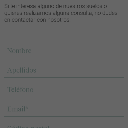
Si te interesa alguno de nuestros suelos o
quieres realizarnos alguna consulta, no dudes
en contactar con nosotros.