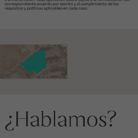
correspondiente acuerdo por escrito y al cumplimiento de los
requisitos y políticas aplicables en cada caso.
¿Hablamos?