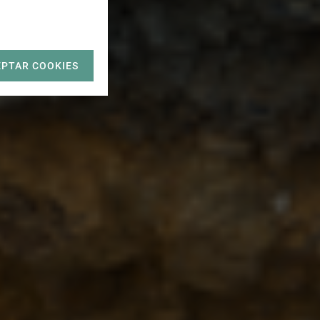
EPTAR COOKIES