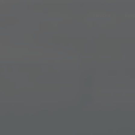
Servicios
Equi