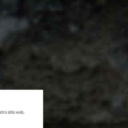
tro sitio web,