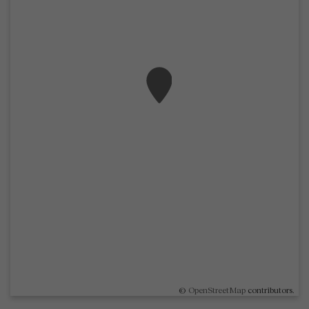
©
OpenStreetMap
contributors.