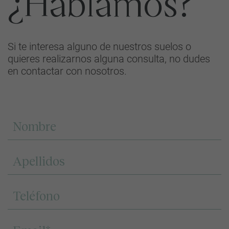
¿Hablamos?
Si te interesa alguno de nuestros suelos o
quieres realizarnos alguna consulta, no dudes
en contactar con nosotros.