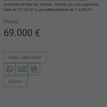
viviendas de tipo Viv. Unifam. Cuenta con una superficie
total de 171,97 m² y una edificabilidad de 114,70 m².
Precio
69.000 €
Quiero saber más
Imprimir