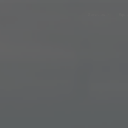
Servicios
Equi