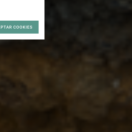
EPTAR COOKIES