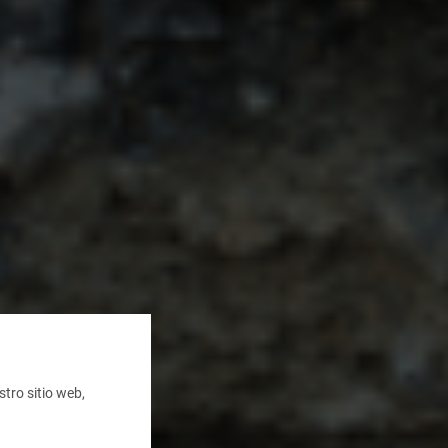
tro sitio web,