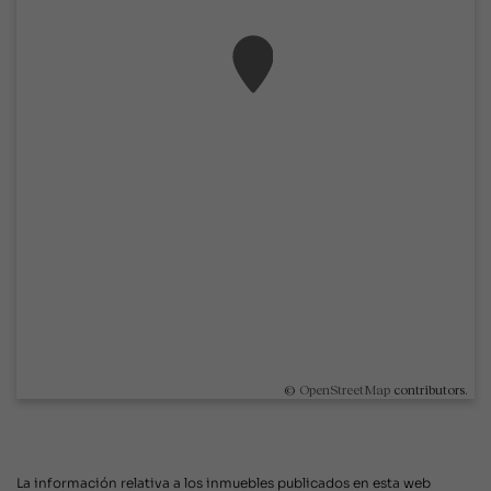
©
OpenStreetMap
contributors.
La información relativa a los inmuebles publicados en esta web