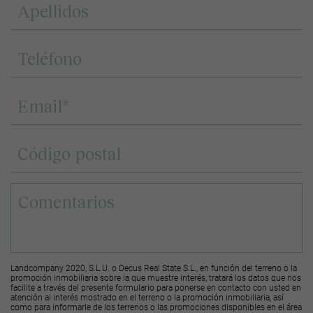
Landcompany 2020, S.L.U. o Decus Real State S.L., en función del terreno o la
promoción inmobiliaria sobre la que muestre interés, tratará los datos que nos
facilite a través del presente formulario para ponerse en contacto con usted en
atención al interés mostrado en el terreno o la promoción inmobiliaria, así
como para informarle de los terrenos o las promociones disponibles en el área