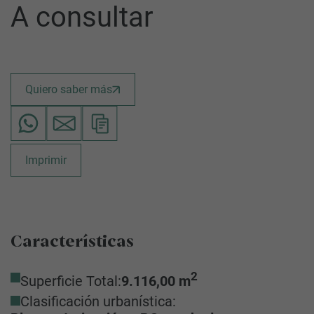
A consultar
Quiero saber más
Imprimir
Características
2
Superficie Total:
9.116,00 m
Clasificación urbanística: