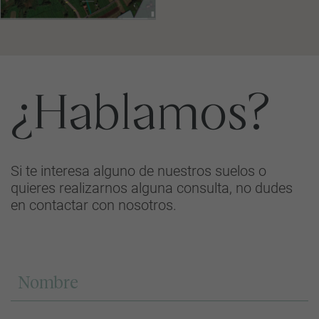
¿Hablamos?
Si te interesa alguno de nuestros suelos o
quieres realizarnos alguna consulta, no dudes
en contactar con nosotros.