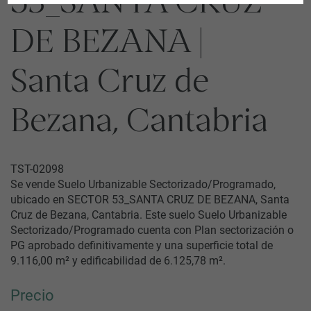
53_SANTA CRUZ
DE BEZANA |
Santa Cruz de
Bezana, Cantabria
TST-02098
Se vende Suelo Urbanizable Sectorizado/Programado,
ubicado en SECTOR 53_SANTA CRUZ DE BEZANA, Santa
Cruz de Bezana, Cantabria. Este suelo Suelo Urbanizable
Sectorizado/Programado cuenta con Plan sectorización o
PG aprobado definitivamente y una superficie total de
9.116,00 m² y edificabilidad de 6.125,78 m².
Precio