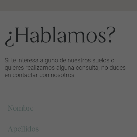
¿Hablamos?
Si te interesa alguno de nuestros suelos o
quieres realizarnos alguna consulta, no dudes
en contactar con nosotros.