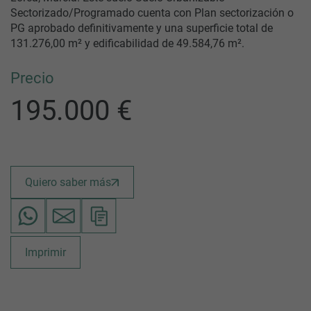
Sectorizado/Programado cuenta con Plan sectorización o
PG aprobado definitivamente y una superficie total de
131.276,00 m² y edificabilidad de 49.584,76 m².
Precio
195.000 €
Quiero saber más
Imprimir