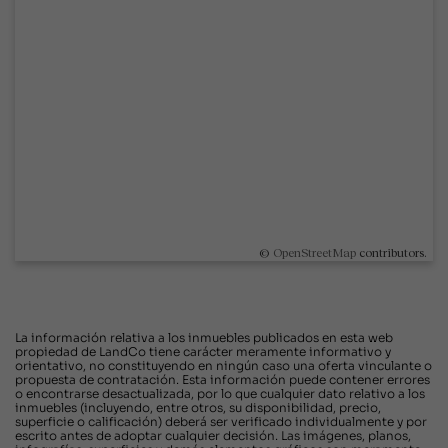
©
OpenStreetMap
contributors.
La información relativa a los inmuebles publicados en esta web
propiedad de LandCo tiene carácter meramente informativo y
orientativo, no constituyendo en ningún caso una oferta vinculante o
propuesta de contratación. Esta información puede contener errores
o encontrarse desactualizada, por lo que cualquier dato relativo a los
inmuebles (incluyendo, entre otros, su disponibilidad, precio,
superficie o calificación) deberá ser verificado individualmente y por
escrito antes de adoptar cualquier decisión. Las imágenes, planos,