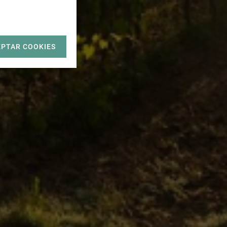
EPTAR COOKIES