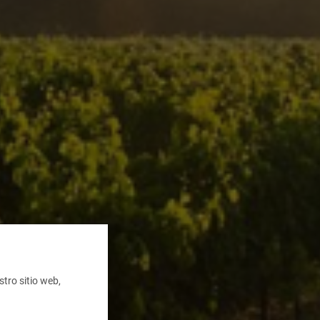
tro sitio web,