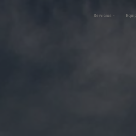
Servicios
Equi