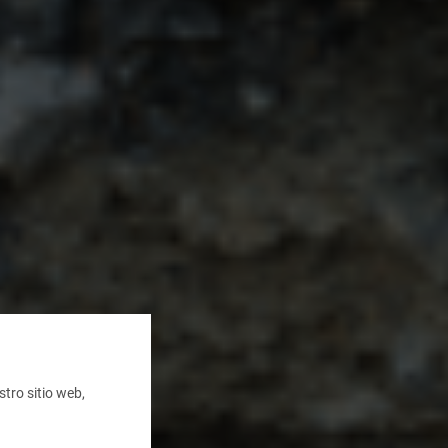
tro sitio web,