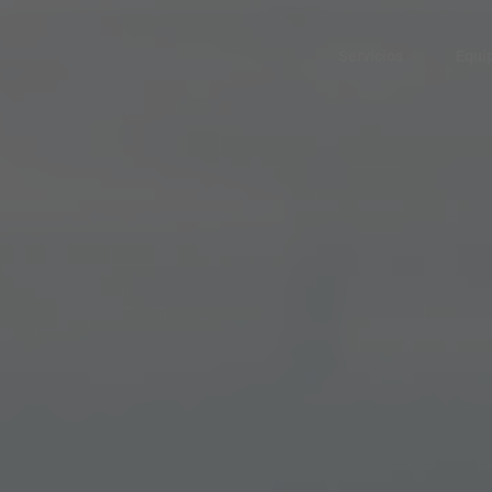
Servicios
Equi