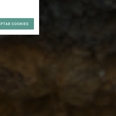
EPTAR COOKIES