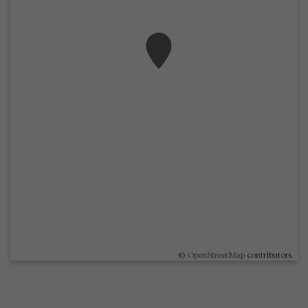
©
OpenStreetMap
contributors.