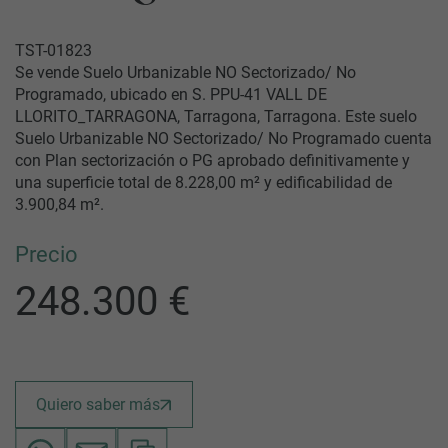
TST-01823
Se vende Suelo Urbanizable NO Sectorizado/ No
Programado, ubicado en S. PPU-41 VALL DE
LLORITO_TARRAGONA, Tarragona, Tarragona. Este suelo
Suelo Urbanizable NO Sectorizado/ No Programado cuenta
con Plan sectorización o PG aprobado definitivamente y
una superficie total de 8.228,00 m² y edificabilidad de
3.900,84 m².
Precio
248.300 €
Quiero saber más