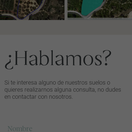
¿Hablamos?
Si te interesa alguno de nuestros suelos o
quieres realizarnos alguna consulta, no dudes
en contactar con nosotros.