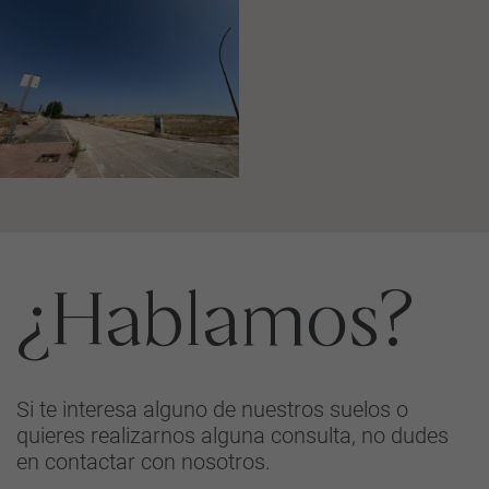
¿Hablamos?
Si te interesa alguno de nuestros suelos o
quieres realizarnos alguna consulta, no dudes
en contactar con nosotros.