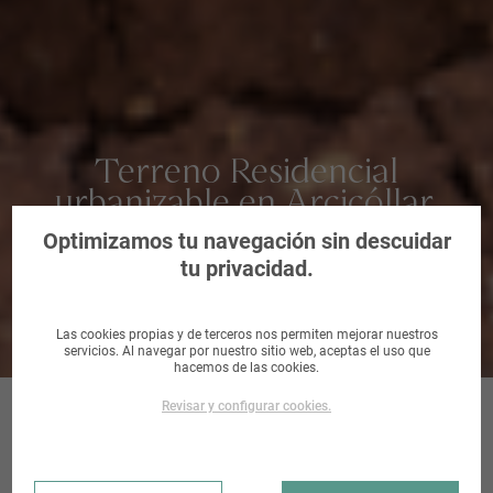
Terreno Residencial
urbanizable en Arcicóllar,
Toledo
Optimizamos tu navegación sin descuidar
tu privacidad.
Las cookies propias y de terceros nos permiten mejorar nuestros
servicios. Al navegar por nuestro sitio web, aceptas el uso que
hacemos de las cookies.
Revisar y configurar cookies.
S. CAMINO DE