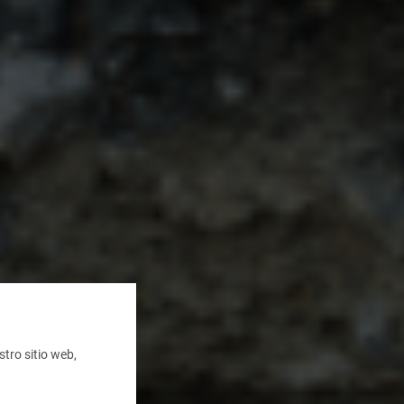
tro sitio web,