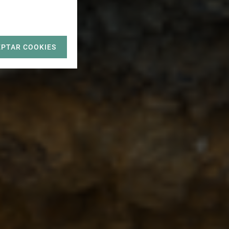
EPTAR COOKIES