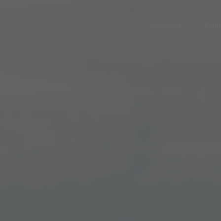
Servicios
Equi