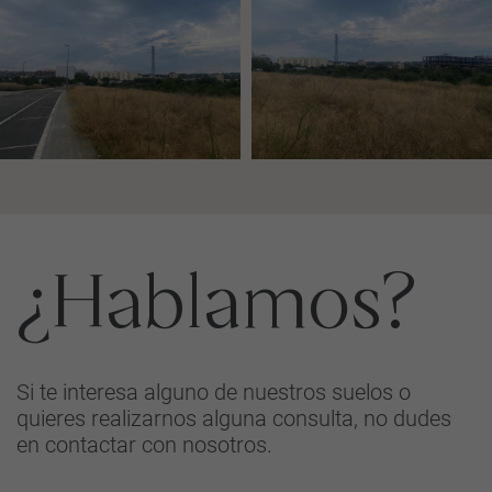
¿Hablamos?
Si te interesa alguno de nuestros suelos o
quieres realizarnos alguna consulta, no dudes
en contactar con nosotros.