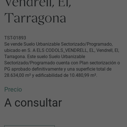
Vendrell, El,
Tarragona
TST-01893
Se vende Suelo Urbanizable Sectorizado/Programado,
ubicado en S. A ELS CODOLS_VENDRELL, EL, Vendrell, El,
Tarragona. Este suelo Suelo Urbanizable
Sectorizado/Programado cuenta con Plan sectorización o
PG aprobado definitivamente y una superficie total de
28.634,00 m² y edificabilidad de 10.480,99 m².
Precio
A consultar