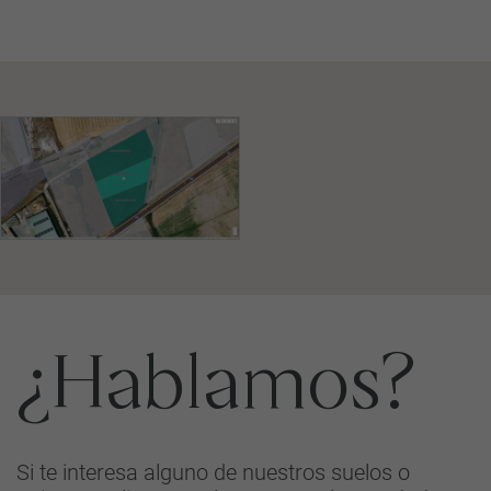
¿Hablamos?
Si te interesa alguno de nuestros suelos o