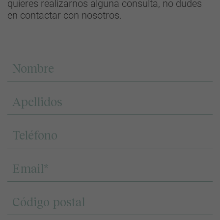
quieres realizarnos alguna consulta, no dudes
en contactar con nosotros.