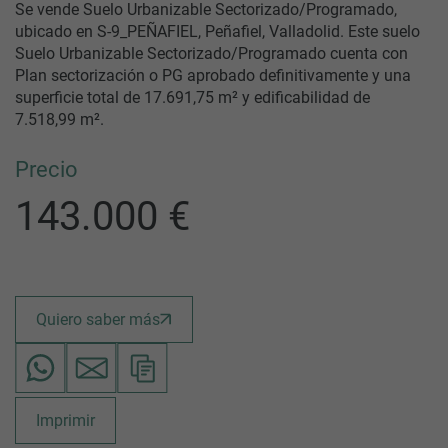
Se vende Suelo Urbanizable Sectorizado/Programado,
ubicado en S-9_PEÑAFIEL, Peñafiel, Valladolid. Este suelo
Suelo Urbanizable Sectorizado/Programado cuenta con
Plan sectorización o PG aprobado definitivamente y una
superficie total de 17.691,75 m² y edificabilidad de
7.518,99 m².
Precio
143.000 €
Quiero saber más
Imprimir