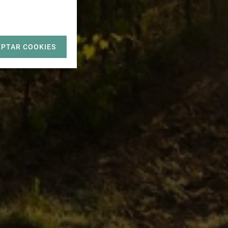
EPTAR COOKIES