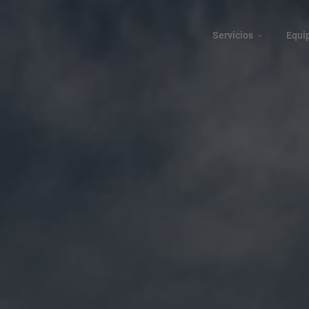
Servicios
Equi